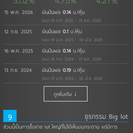
3.02%
4.75%
4.27%
15 พ.ค. 2026
เงินปันผล
0.14
บ./หุ้น
รอบ 01 ก.ค. 2025 - 31 ธ.ค. 2025
12 ก.ย. 2025
เงินปันผล
0.1
บ./หุ้น
รอบ 01 ม.ค. 2025 - 30 มิ.ย. 2025
16 พ.ค. 2025
เงินปันผล
0.14
บ./หุ้น
รอบ 01 ก.ค. 2024 - 31 ธ.ค. 2024
13 ก.ย. 2024
เงินปันผล
0.19
บ./หุ้น
รอบ 01 ม.ค. 2024 - 30 มิ.ย. 2024
ดูเพิ่มเติม ↓
9
ธุรกรรม Big lot
ส่วนนี้เป็นการซื้อขาย lot ใหญ่ที่ไม่ได้เห็นบนกระดาน แต่มีการ