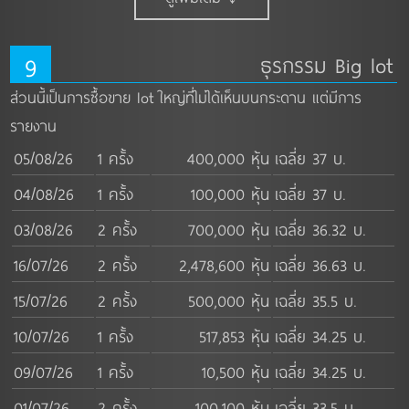
9
ธุรกรรม Big lot
ส่วนนี้เป็นการซื้อขาย lot ใหญ่ที่ไม่ได้เห็นบนกระดาน แต่มีการ
รายงาน
05/08/26
1 ครั้ง
400,000 หุ้น
เฉลี่ย 37 บ.
04/08/26
1 ครั้ง
100,000 หุ้น
เฉลี่ย 37 บ.
03/08/26
2 ครั้ง
700,000 หุ้น
เฉลี่ย 36.32 บ.
16/07/26
2 ครั้ง
2,478,600 หุ้น
เฉลี่ย 36.63 บ.
15/07/26
2 ครั้ง
500,000 หุ้น
เฉลี่ย 35.5 บ.
10/07/26
1 ครั้ง
517,853 หุ้น
เฉลี่ย 34.25 บ.
09/07/26
1 ครั้ง
10,500 หุ้น
เฉลี่ย 34.25 บ.
01/07/26
2 ครั้ง
100,100 หุ้น
เฉลี่ย 33.5 บ.