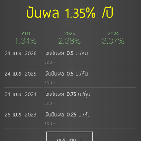
ปันผล 1.35% /ปี
YTD
2025
2024
1.34%
2.38%
3.07%
24 เม.ย. 2026
เงินปันผล
0.5
บ./หุ้น
รอบ -
24 เม.ย. 2025
เงินปันผล
0.5
บ./หุ้น
รอบ -
24 เม.ย. 2024
เงินปันผล
0.75
บ./หุ้น
รอบ -
26 เม.ย. 2023
เงินปันผล
0.25
บ./หุ้น
รอบ -
ดูเพิ่มเติม ↓