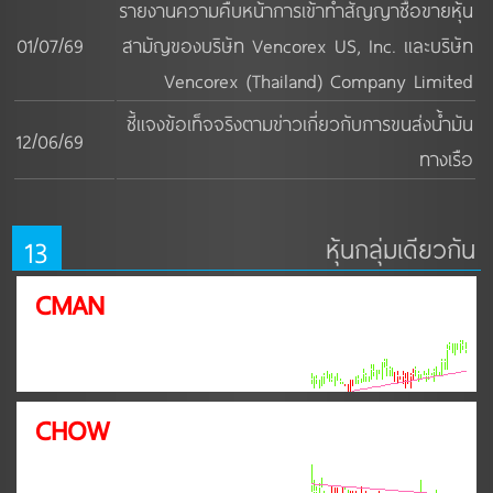
รายงานความคืบหน้าการเข้าทำสัญญาซื้อขายหุ้น
01/07/69
สามัญของบริษัท Vencorex US, Inc. และบริษัท
Vencorex (Thailand) Company Limited
ชี้แจงข้อเท็จจริงตามข่าวเกี่ยวกับการขนส่งน้ำมัน
12/06/69
ทางเรือ
13
หุ้นกลุ่มเดียวกัน
CMAN
CHOW