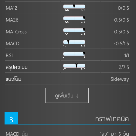
ดูเพิ่มเติม ↓
MA12
0/0.5
MA26
0.5/0.5
MA Cross
0.5/0.5
MACD
-0.5/1.5
RSI
1/1
สรุปคะแนน
2/7.5
แนวโน้ม
Sideway
ดูเพิ่มเติม ↓
3
กราฟเทคนิค
MACD ตัด
"ลง" มา 5 วัน