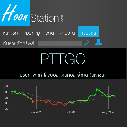
หน้าแรก
หมวดหมู่
สถิติ
คำนวณ
กรองหุ้น
ค้นหาหลักทรัพย์ :
PTTGC
บริษัท พีทีที โกลบอล เคมิคอล จำกัด (มหาชน)
42
39
36
33
30
Jun 2026
Jul 2026
Aug 2026