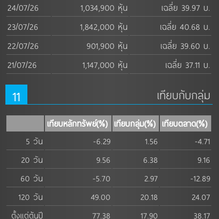
24/07/26
1,034,900 หุ้น
เฉลี่ย 39.97 บ.
23/07/26
1,842,000 หุ้น
เฉลี่ย 40.68 บ.
22/07/26
901,900 หุ้น
เฉลี่ย 39.60 บ.
21/07/26
1,147,000 หุ้น
เฉลี่ย 37.11 บ.
11
เทียบกับกลุ่ม
เทียบหลักทรัพย์(%)
เทียบกลุ่ม(%)
เทียบตลาด(%)
5 วัน
-6.29
1.56
-4.71
20 วัน
9.56
6.38
9.16
60 วัน
-5.70
2.97
-12.89
120 วัน
49.00
20.18
24.07
ตั้งแต่ต้นปี
77.38
17.90
38.17