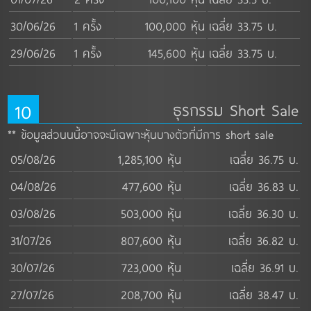
30/06/26
1 ครั้ง
100,000 หุ้น
เฉลี่ย 33.75 บ.
29/06/26
1 ครั้ง
145,600 หุ้น
เฉลี่ย 33.75 บ.
10
ธุรกรรม Short Sale
** ข้อมูลส่วนนนี้อาจจะมีเฉพาะหุ้นบางตัวที่มีการ short sale
05/08/26
1,285,100 หุ้น
เฉลี่ย 36.75 บ.
04/08/26
477,600 หุ้น
เฉลี่ย 36.83 บ.
03/08/26
503,000 หุ้น
เฉลี่ย 36.30 บ.
31/07/26
807,600 หุ้น
เฉลี่ย 36.82 บ.
30/07/26
723,000 หุ้น
เฉลี่ย 36.91 บ.
27/07/26
208,700 หุ้น
เฉลี่ย 38.47 บ.