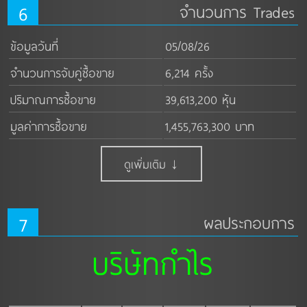
6
จำนวนการ Trades
ข้อมูลวันที่
05/08/26
จำนวนการจับคู่ซื้อขาย
6,214 ครั้ง
ปริมาณการซื้อขาย
39,613,200 หุ้น
มูลค่าการซื้อขาย
1,455,763,300 บาท
ดูเพิ่มเติม ↓
7
ผลประกอบการ
บริษัทกำไร