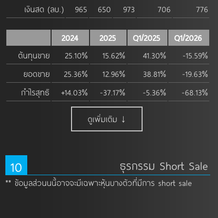
เงินสด (ลบ.)
965
650
973
706
776
2024
2025
Q1/2025
Q1/2026
ต้นทุนขาย
25.10%
15.62%
41.30%
-15.59%
ยอดขาย
25.36%
12.96%
38.81%
-19.63%
กำไรสุทธิ
+14.03%
-37.17%
-5.36%
-68.13%
ดูเพิ่มเติม ↓
10
ธุรกรรม Short Sale
** ข้อมูลส่วนนนี้อาจจะมีเฉพาะหุ้นบางตัวที่มีการ short sale