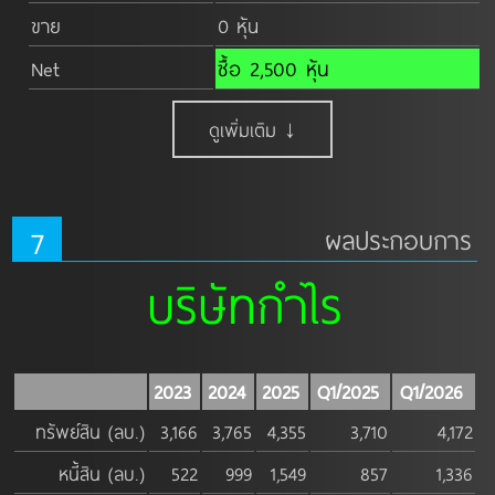
ขาย
0 หุ้น
Net
ซื้อ 2,500 หุ้น
ดูเพิ่มเติม ↓
7
ผลประกอบการ
บริษัทกำไร
2023
2024
2025
Q1/2025
Q1/2026
ทรัพย์สิน (ลบ.)
3,166
3,765
4,355
3,710
4,172
หนี้สิน (ลบ.)
522
999
1,549
857
1,336