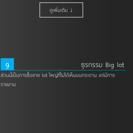
ดูเพิ่มเติม ↓
9
ธุรกรรม Big lot
ส่วนนี้เป็นการซื้อขาย lot ใหญ่ที่ไม่ได้เห็นบนกระดาน แต่มีการ
รายงาน