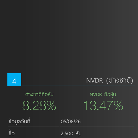
4
NVDR (ต่างชาติ)
ต่างชาติถือหุ้น
NVDR ถือหุ้น
8.28%
13.47%
ข้อมูลวันที่
05/08/26
ซื้อ
2,500 หุ้น