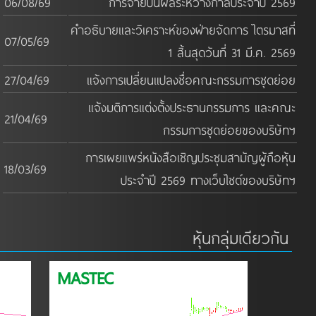
06/08/69
การจ่ายปันผลระหว่างกาลประจำปี 2569
คำอธิบายและวิเคราะห์ของฝ่ายจัดการ ไตรมาสที่
07/05/69
1 สิ้นสุดวันที่ 31 มี.ค. 2569
27/04/69
แจ้งการเปลี่ยนแปลงชื่อคณะกรรมการชุดย่อย
แจ้งมติการแต่งตั้งประธานกรรมการ และคณะ
21/04/69
กรรมการชุดย่อยของบริษัทฯ
การเผยแพร่หนังสือเชิญประชุมสามัญผู้ถือหุ้น
18/03/69
ประจำปี 2569 ทางเว็บไซต์ของบริษัทฯ
หุ้นกลุ่มเดียวกัน
MASTEC