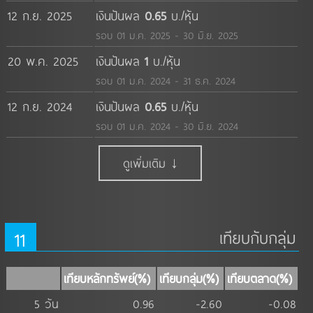
12 ก.ย. 2025
เงินปันผล
0.65
บ./หุ้น
รอบ 01 ม.ค. 2025 - 30 มิ.ย. 2025
20 พ.ค. 2025
เงินปันผล
1
บ./หุ้น
รอบ 01 ม.ค. 2024 - 31 ธ.ค. 2024
12 ก.ย. 2024
เงินปันผล
0.65
บ./หุ้น
รอบ 01 ม.ค. 2024 - 30 มิ.ย. 2024
ดูเพิ่มเติม ↓
11
เทียบกับกลุ่ม
เทียบหลักทรัพย์(%)
เทียบกลุ่ม(%)
เทียบตลาด(%)
5 วัน
0.96
-2.60
-0.08