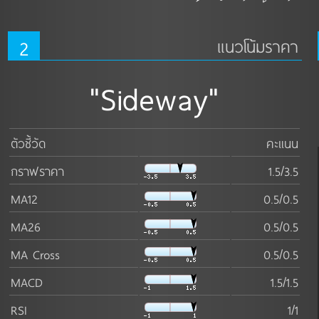
2
แนวโน้มราคา
"Sideway"
ตัวชี้วัด
คะแนน
กราฟราคา
1.5/3.5
MA12
0.5/0.5
MA26
0.5/0.5
MA Cross
0.5/0.5
MACD
1.5/1.5
RSI
1/1