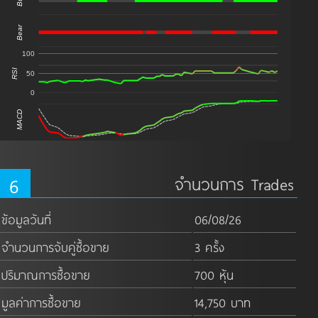
Bull
Bear
100
RSI
50
0
MACD
6
จำนวนการ Trades
ข้อมูลวันที่
06/08/26
จำนวนการจับคู่ซื้อขาย
3 ครั้ง
ปริมาณการซื้อขาย
700 หุ้น
มูลค่าการซื้อขาย
14,750 บาท