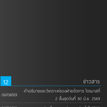
12
ข่าวสาร
คำอธิบายและวิเคราะห์ของฝ่ายจัดการ ไตรมาสที่
06/08/69
2 สิ้นสุดวันที่ 30 มิ.ย. 2569