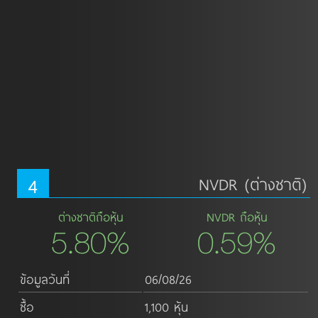
4
NVDR (ต่างชาติ)
ต่างชาติถือหุ้น
NVDR ถือหุ้น
5.80%
0.59%
ข้อมูลวันที่
06/08/26
ซื้อ
1,100 หุ้น