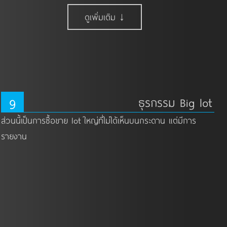
ดูเพิ่มเติม ↓
9
ธุรกรรม Big lot
ส่วนนี้เป็นการซื้อขาย lot ใหญ่ที่ไม่ได้เห็นบนกระดาน แต่มีการ
รายงาน