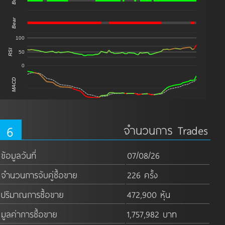
Bull
Bear
100
RSI
50
0
MACD
6
จำนวนการ Trades
ข้อมูลวันที่
07/08/26
จำนวนการจับคู่ซื้อขาย
226 ครั้ง
ปริมาณการซื้อขาย
472,900 หุ้น
มูลค่าการซื้อขาย
1,757,982 บาท