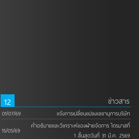
12
ข่าวสาร
01/07/69
แจ้งการเปลี่ยนแปลงเลขานุการบริษัท
คำอธิบายและวิเคราะห์ของฝ่ายจัดการ ไตรมาสที่
15/05/69
1 สิ้นสุดวันที่ 31 มี.ค. 2569