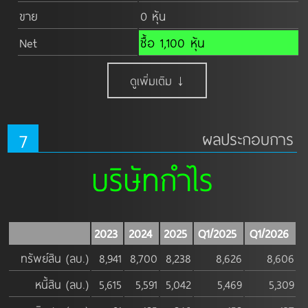
ขาย
0 หุ้น
Net
ซื้อ 1,100 หุ้น
ดูเพิ่มเติม ↓
7
ผลประกอบการ
บริษัทกำไร
2023
2024
2025
Q1/2025
Q1/2026
ทรัพย์สิน (ลบ.)
8,941
8,700
8,238
8,626
8,606
หนี้สิน (ลบ.)
5,615
5,591
5,042
5,469
5,309