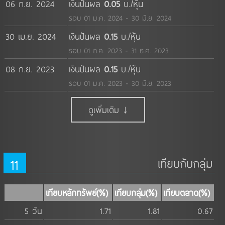
06 ก.ย. 2024
เงินปันผล
0.05
บ./หุ้น
รอบ 01 ม.ค. 2024 - 30 มิ.ย. 2024
30 เม.ย. 2024
เงินปันผล
0.15
บ./หุ้น
รอบ 01 ก.ค. 2023 - 31 ธ.ค. 2023
08 ก.ย. 2023
เงินปันผล
0.15
บ./หุ้น
รอบ 01 ม.ค. 2023 - 30 มิ.ย. 2023
ดูเพิ่มเติม ↓
11
เทียบกับกลุ่ม
เทียบหลักทรัพย์(%)
เทียบกลุ่ม(%)
เทียบตลาด(%)
5 วัน
1.71
1.81
0.67