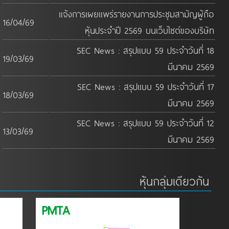
แจ้งการเผยแพร่รายงานการประชุมสามัญผู้ถือ
16/04/69
หุ้นประจำปี 2569 บนเว็บไซต์ของบริษัท
SEC News : สรุปแบบ 59 ประจำวันที่ 18
19/03/69
มีนาคม 2569
SEC News : สรุปแบบ 59 ประจำวันที่ 17
18/03/69
มีนาคม 2569
SEC News : สรุปแบบ 59 ประจำวันที่ 12
13/03/69
มีนาคม 2569
หุ้นกลุ่มเดียวกัน
PMTA