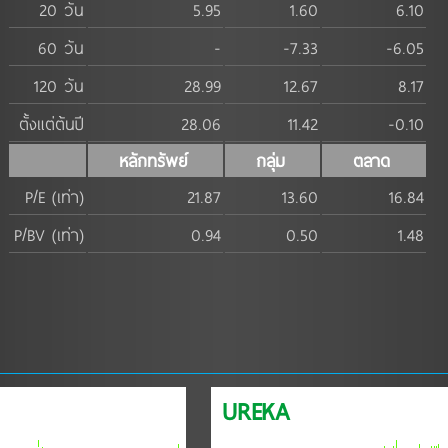
20 วัน
5.95
1.60
6.10
60 วัน
-
-7.33
-6.05
120 วัน
28.99
12.67
8.17
ตั้งแต่ต้นปี
28.06
11.42
-0.10
หลักทรัพย์
กลุ่ม
ตลาด
P/E (เท่า)
21.87
13.60
16.84
P/BV (เท่า)
0.94
0.50
1.48
UREKA