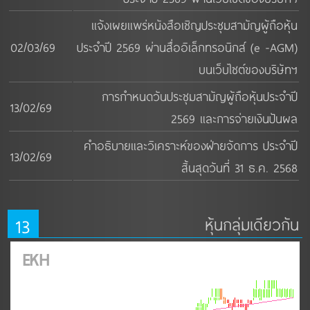
แจ้งเผยแพร่หนังสือเชิญประชุมสามัญผู้ถือหุ้น
02/03/69
ประจำปี 2569 ผ่านสื่ออิเล็กทรอนิกส์ (e -AGM)
บนเว็บไซต์ของบริษัทฯ
การกำหนดวันประชุมสามัญผู้ถือหุ้นประจำปี
13/02/69
2569 และการจ่ายเงินปันผล
คำอธิบายและวิเคราะห์ของฝ่ายจัดการ ประจำปี
13/02/69
สิ้นสุดวันที่ 31 ธ.ค. 2568
13
หุ้นกลุ่มเดียวกัน
EKH