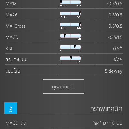
MA12
-0.5/0.5
MA26
0.5/0.5
MA Cross
0.5/0.5
MACD
-0.5/1.5
RSI
0.5/1
สรุปคะแนน
1/7.5
แนวโน้ม
Sideway
ดูเพิ่มเติม ↓
3
กราฟเทคนิค
MACD ตัด
"ลง" มา 10 วัน