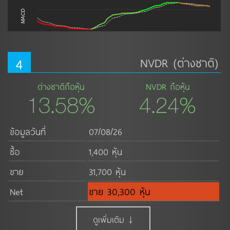
MACD
4
NVDR (ต่างชาติ)
ต่างชาติถือหุ้น
NVDR ถือหุ้น
13.58%
4.24%
ข้อมูลวันที่
07/08/26
ซื้อ
1,400 หุ้น
ขาย
31,700 หุ้น
Net
ขาย 30,300 หุ้น
ดูเพิ่มเติม ↓