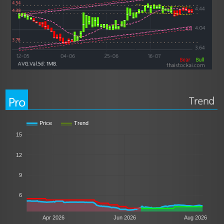
Pro
Trend
Price
Trend
15
12
9
6
Apr 2026
Jun 2026
Aug 2026