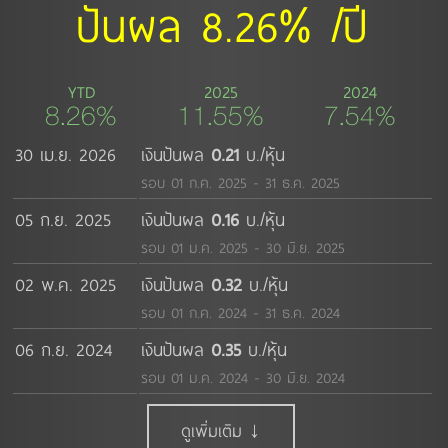
ปันผล 8.26% /ปี
YTD
2025
2024
8.26%
11.55%
7.54%
30 เม.ย. 2026
เงินปันผล
0.21
บ./หุ้น
รอบ 01 ก.ค. 2025 - 31 ธ.ค. 2025
05 ก.ย. 2025
เงินปันผล
0.16
บ./หุ้น
รอบ 01 ม.ค. 2025 - 30 มิ.ย. 2025
02 พ.ค. 2025
เงินปันผล
0.32
บ./หุ้น
รอบ 01 ก.ค. 2024 - 31 ธ.ค. 2024
06 ก.ย. 2024
เงินปันผล
0.35
บ./หุ้น
รอบ 01 ม.ค. 2024 - 30 มิ.ย. 2024
ดูเพิ่มเติม ↓