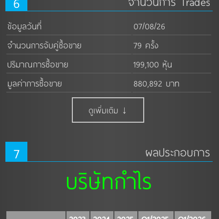
6
จำนวนการ Trades
ข้อมูลวันที่
07/08/26
จำนวนการจับคู่ซื้อขาย
79 ครั้ง
ปริมาณการซื้อขาย
199,100 หุ้น
มูลค่าการซื้อขาย
880,892 บาท
ดูเพิ่มเติม ↓
7
ผลประกอบการ
บริษัทกำไร