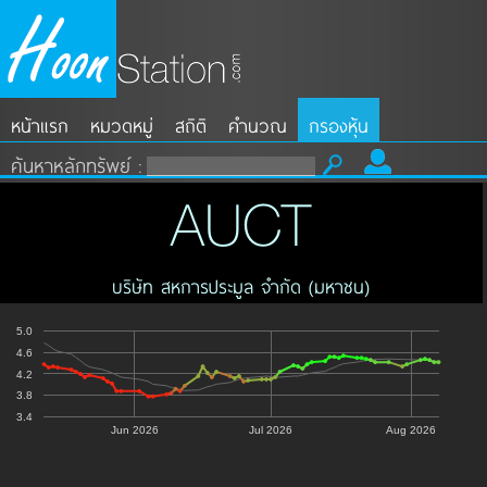
หน้าแรก
หมวดหมู่
สถิติ
คำนวณ
กรองหุ้น
ค้นหาหลักทรัพย์ :
AUCT
บริษัท สหการประมูล จำกัด (มหาชน)
5.0
4.6
4.2
3.8
3.4
Jun 2026
Jul 2026
Aug 2026