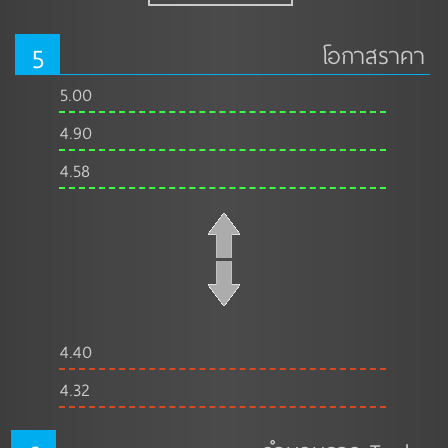
5
โอกาสราคา
5.00
4.90
4.58
4.40
4.32