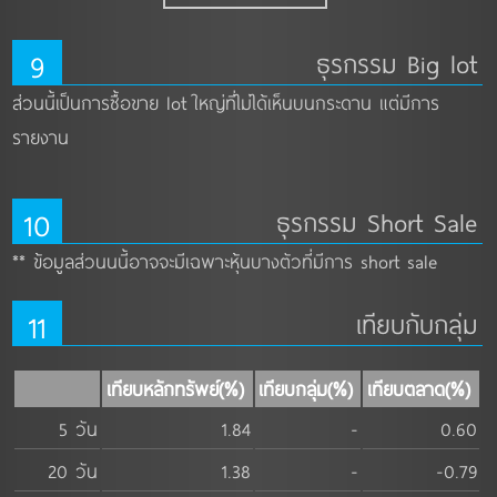
9
ธุรกรรม Big lot
ส่วนนี้เป็นการซื้อขาย lot ใหญ่ที่ไม่ได้เห็นบนกระดาน แต่มีการ
รายงาน
10
ธุรกรรม Short Sale
** ข้อมูลส่วนนนี้อาจจะมีเฉพาะหุ้นบางตัวที่มีการ short sale
11
เทียบกับกลุ่ม
เทียบหลักทรัพย์(%)
เทียบกลุ่ม(%)
เทียบตลาด(%)
5 วัน
1.84
-
0.60
20 วัน
1.38
-
-0.79