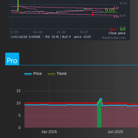
Pro
Price
Trend
15
10
5
0
Apr 2026
Jun 2026