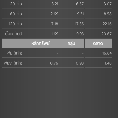
20 วัน
-3.21
-6.57
-3.07
60 วัน
-2.69
-9.31
-8.58
120 วัน
-7.18
-17.35
-22.16
ตั้งแต่ต้นปี
1.69
-9.93
-20.67
หลักทรัพย์
กลุ่ม
ตลาด
P/E (เท่า)
-
-
16.84
P/BV (เท่า)
0.76
0.93
1.48