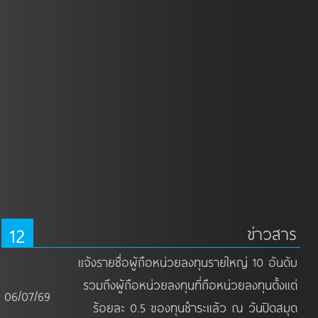
12
ข่าวสาร
แจ้งรายชื่อผู้ถือหน่วยลงทุนรายใหญ่ 10 อันดับ
รวมถึงผู้ถือหน่วยลงทุนที่ถือหน่วยลงทุนตั้งแต่
06/07/69
ร้อยละ 0.5 ของทุนชำระแล้ว ณ วันปิดสมุด