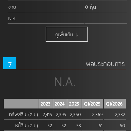
ขาย
0 หุ้น
Net
ดูเพิ่มเติม ↓
7
ผลประกอบการ
N.A.
2023
2024
2025
Q1/2025
Q1/2026
ทรัพย์สิน (ลบ.)
2,415
2,395
2,360
2,369
2,332
หนี้สิน (ลบ.)
52
52
53
61
60