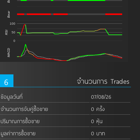
Bull
Bear
100
RSI
50
0
MACD
6
จำนวนการ Trades
ข้อมูลวันที่
07/08/26
จำนวนการจับคู่ซื้อขาย
0 ครั้ง
ปริมาณการซื้อขาย
0 หุ้น
มูลค่าการซื้อขาย
0 บาท