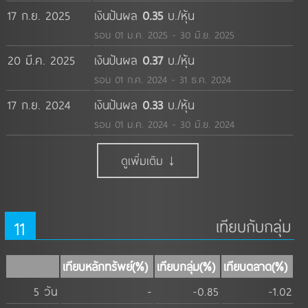
17 ก.ย. 2025
เงินปันผล
0.35
บ./หุ้น
รอบ 01 ม.ค. 2025 - 30 มิ.ย. 2025
20 มี.ค. 2025
เงินปันผล
0.37
บ./หุ้น
รอบ 01 ก.ค. 2024 - 31 ธ.ค. 2024
17 ก.ย. 2024
เงินปันผล
0.33
บ./หุ้น
รอบ 01 ม.ค. 2024 - 30 มิ.ย. 2024
ดูเพิ่มเติม ↓
11
เทียบกับกลุ่ม
เทียบหลักทรัพย์(%)
เทียบกลุ่ม(%)
เทียบตลาด(%)
5 วัน
-
-0.85
-1.02