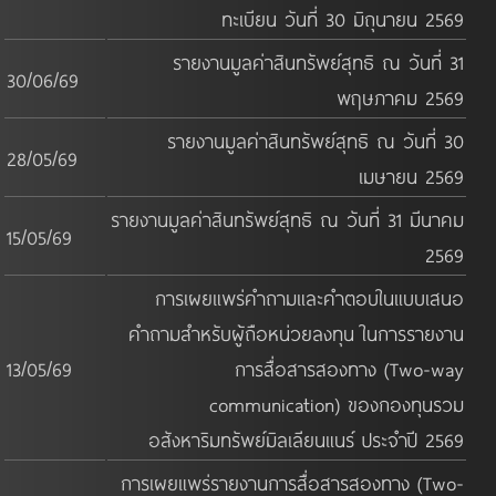
ทะเบียน วันที่ 30 มิถุนายน 2569
รายงานมูลค่าสินทรัพย์สุทธิ ณ วันที่ 31
30/06/69
พฤษภาคม 2569
รายงานมูลค่าสินทรัพย์สุทธิ ณ วันที่ 30
28/05/69
เมษายน 2569
รายงานมูลค่าสินทรัพย์สุทธิ ณ วันที่ 31 มีนาคม
15/05/69
2569
การเผยแพร่คำถามและคำตอบในแบบเสนอ
คำถามสำหรับผู้ถือหน่วยลงทุน ในการรายงาน
13/05/69
การสื่อสารสองทาง (Two-way
communication) ของกองทุนรวม
อสังหาริมทรัพย์มิลเลียนแนร์ ประจำปี 2569
การเผยแพร่รายงานการสื่อสารสองทาง (Two-