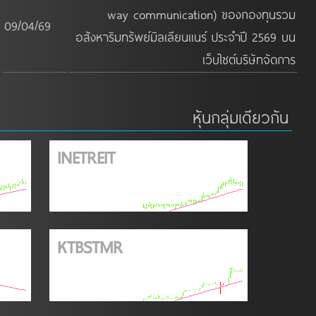
way communication) ของกองทุนรวม
09/04/69
อสังหาริมทรัพย์มิลเลียนแนร์ ประจำปี 2569 บน
เว็บไซต์บริษัทจัดการ
หุ้นกลุ่มเดียวกัน
INETREIT
KTBSTMR