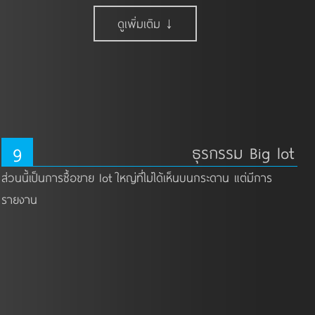
ดูเพิ่มเติม ↓
9
ธุรกรรม Big lot
ส่วนนี้เป็นการซื้อขาย lot ใหญ่ที่ไม่ได้เห็นบนกระดาน แต่มีการ
รายงาน