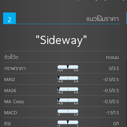
2
แนวโน้มราคา
"Sideway"
ตัวชี้วัด
คะแนน
กราฟราคา
0/3.5
MA12
-0.5/0.5
MA26
-0.5/0.5
MA Cross
-0.5/0.5
MACD
-1.5/1.5
RSI
0/1