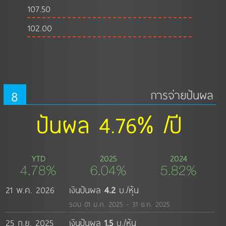
107.50
102.00
8
การจ่ายปันผล
ปันผล 4.76% /ปี
YTD
2025
2024
4.78%
6.04%
5.82%
21 พ.ค. 2026
เงินปันผล
4.2
บ./หุ้น
รอบ 01 ม.ค. 2025 - 31 ธ.ค. 2025
25 ก.ย. 2025
เงินปันผล
1.5
บ./หุ้น