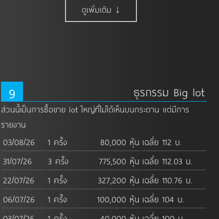
ดูเพิ่มเติม ↓
9
ธุรกรรม Big lot
ส่วนนี้เป็นการซื้อขาย lot ใหญ่ที่ไม่ได้เห็นบนกระดาน แต่มีการ
รายงาน
03/08/26
1 ครั้ง
80,000 หุ้น
เฉลี่ย 112 บ.
31/07/26
3 ครั้ง
775,500 หุ้น
เฉลี่ย 112.03 บ.
22/07/26
1 ครั้ง
327,200 หุ้น
เฉลี่ย 110.76 บ.
06/07/26
1 ครั้ง
100,000 หุ้น
เฉลี่ย 104 บ.
03/07/26
1 ครั้ง
40,000 หุ้น
เฉลี่ย 100 บ.