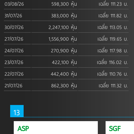
03/08/26
598,300 หุ้น
เฉลี่ย 111.23 บ.
31/07/26
383,000 หุ้น
เฉลี่ย 111.82 บ.
30/07/26
2,247,100 หุ้น
เฉลี่ย 113.05 บ.
27/07/26
1,556,900 หุ้น
เฉลี่ย 119.65 บ.
24/07/26
270,900 หุ้น
เฉลี่ย 117.98 บ.
23/07/26
422,100 หุ้น
เฉลี่ย 116.02 บ.
22/07/26
442,400 หุ้น
เฉลี่ย 110.76 บ.
21/07/26
862,300 หุ้น
เฉลี่ย 111.32 บ.
13
ASP
SGF