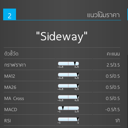
2
แนวโน้มราคา
"Sideway"
ตัวชี้วัด
คะแนน
กราฟราคา
2.5/3.5
MA12
0.5/0.5
MA26
0.5/0.5
MA Cross
0.5/0.5
MACD
-0.5/1.5
RSI
1/1