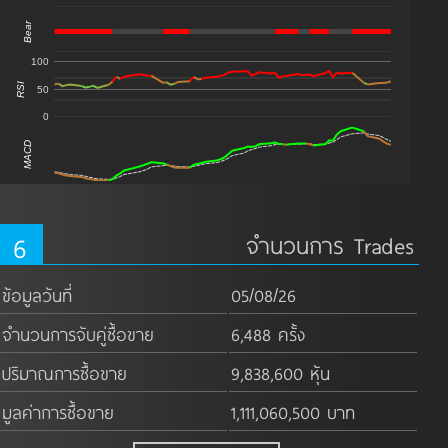
Bear
100
RSI
50
0
MACD
6
จำนวนการ Trades
ข้อมูลวันที่
05/08/26
จำนวนการจับคู่ซื้อขาย
6,488 ครั้ง
ปริมาณการซื้อขาย
9,838,600 หุ้น
มูลค่าการซื้อขาย
1,111,060,500 บาท