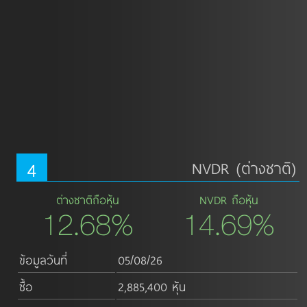
4
NVDR (ต่างชาติ)
ต่างชาติถือหุ้น
NVDR ถือหุ้น
12.68%
14.69%
ข้อมูลวันที่
05/08/26
ซื้อ
2,885,400 หุ้น