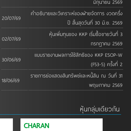
มิถุนายน 2569
คำอธิบายและวิเคราะห์ของฝ่ายจัดการ งวดครึ่ง
20/07/69
ปี สิ้นสุดวันที่ 30 มิ.ย. 2569
หุ้นเพิ่มทุนของ KKP เริ่มซื้อขายวันที่ 3
02/07/69
กรกฎาคม 2569
แบบรายงานผลการใช้สิทธิของ KKP ESOP-W
30/06/69
(F53-5) ครั้งที่ 2
รายการย่อแสดงสินทรัพย์และหนี้สิน ณ วันที่ 31
18/06/69
พฤษภาคม 2569
หุ้นกลุ่มเดียวกัน
CHARAN