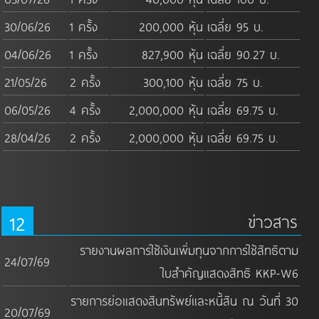
30/06/26
1 ครั้ง
200,000 หุ้น
เฉลี่ย 95 บ.
04/06/26
1 ครั้ง
827,900 หุ้น
เฉลี่ย 90.27 บ.
21/05/26
2 ครั้ง
300,100 หุ้น
เฉลี่ย 75 บ.
06/05/26
4 ครั้ง
2,000,000 หุ้น
เฉลี่ย 69.75 บ.
28/04/26
2 ครั้ง
2,000,000 หุ้น
เฉลี่ย 69.75 บ.
12
ข่าวสาร
รายงานผลการใช้เงินเพิ่มทุนจากการใช้สิทธิตาม
24/07/69
ใบสำคัญแสดงสิทธิ KKP-W6
รายการย่อแสดงสินทรัพย์และหนี้สิน ณ วันที่ 30
20/07/69