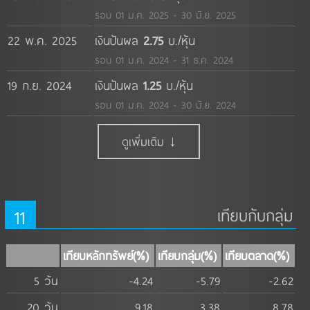
รอบ 01 ม.ค. 2025 - 30 มิ.ย. 2025
22 พ.ค. 2025
เงินปันผล
2.75
บ./หุ้น
รอบ 01 ม.ค. 2024 - 31 ธ.ค. 2024
19 ก.ย. 2024
เงินปันผล
1.25
บ./หุ้น
รอบ 01 ม.ค. 2024 - 30 มิ.ย. 2024
ดูเพิ่มเติม ↓
11
เทียบกับกลุ่ม
เทียบหลักทรัพย์(%)
เทียบกลุ่ม(%)
เทียบตลาด(%)
5 วัน
-4.24
-5.79
-2.62
20 วัน
9.18
3.38
8.78