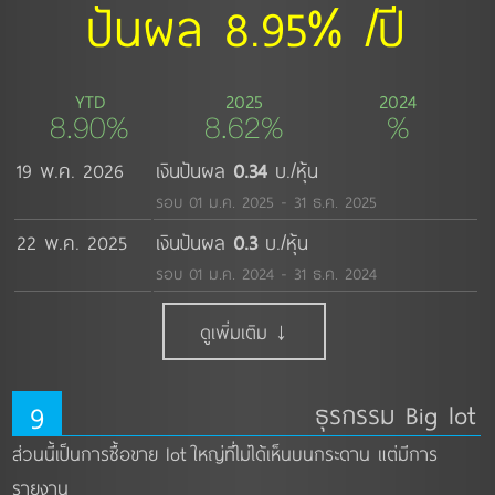
ปันผล 8.95% /ปี
YTD
2025
2024
8.90%
8.62%
%
19 พ.ค. 2026
เงินปันผล
0.34
บ./หุ้น
รอบ 01 ม.ค. 2025 - 31 ธ.ค. 2025
22 พ.ค. 2025
เงินปันผล
0.3
บ./หุ้น
รอบ 01 ม.ค. 2024 - 31 ธ.ค. 2024
ดูเพิ่มเติม ↓
9
ธุรกรรม Big lot
ส่วนนี้เป็นการซื้อขาย lot ใหญ่ที่ไม่ได้เห็นบนกระดาน แต่มีการ
รายงาน