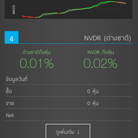
MACD
4
NVDR (ต่างชาติ)
ต่างชาติถือหุ้น
NVDR ถือหุ้น
0.01%
0.02%
ข้อมูลวันที่
ซื้อ
0 หุ้น
ขาย
0 หุ้น
Net
ดูเพิ่มเติม ↓