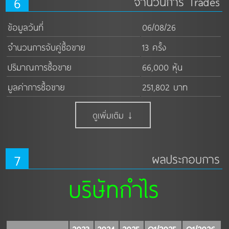
6
จำนวนการ Trades
ข้อมูลวันที่
06/08/26
จำนวนการจับคู่ซื้อขาย
13 ครั้ง
ปริมาณการซื้อขาย
66,000 หุ้น
มูลค่าการซื้อขาย
251,802 บาท
ดูเพิ่มเติม ↓
7
ผลประกอบการ
บริษัทกำไร