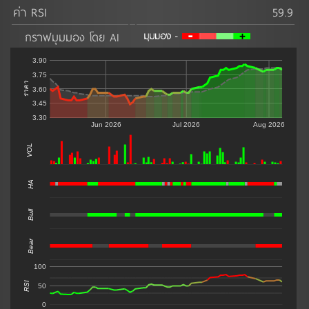
ค่า RSI
59.9
กราฟมุมมอง โดย AI
3.90
3.75
ราคา
3.60
3.45
3.30
Jun 2026
Jul 2026
Aug 2026
VOL
0
HA
Bull
Bear
100
RSI
50
0