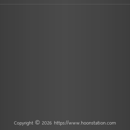
https://www.hoonstation.com
Copyright © 2026