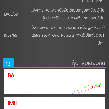
ประจำปี 2569
แจ้งการเผยแพร่หนังสือเชิญประชุมสามัญผู้ถือ
13/03/69
หุ้นประจำปี 2569 ทางเว็บไซต์ของบริษัท
แจ้งการเผยแพร่แบบเสดงรายการข้อมูลประจำปี
11/03/69
2568 (56-1 One Report) ทางเว็บไซต์ของบริ
ษัทฯ
13
หุ้นกลุ่มเดียวกัน
BA
IMH