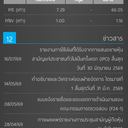
P/E (เท่า)
7.29
-
66.05
P/BV (เท่า)
1.00
-
1.16
12
ข่าวสาร
รายงานการใช้งเินที่ได้รับจากการเสนอขายหุ้น
16/07/69
สามัญแก่ประชาชนทั่วไปเป็นครั้งแรก (IPO) สิ้นสุด
วันที่ 30 มิถุนายน 2569
คำอธิบายและวิเคราะห์ของฝ่ายจัดการ ไตรมาสที่
14/05/69
1 สิ้นสุดวันที่ 31 มี.ค. 2569
แบบแจ้งรายชื่อและขอบเขตการดำเนินงานของ
08/05/69
คณะกรรมการตรวจสอบ (F24-1)
การเผยแพร่รายงานการประชุมสามัญผู้ถือหุ้น
28/04/69