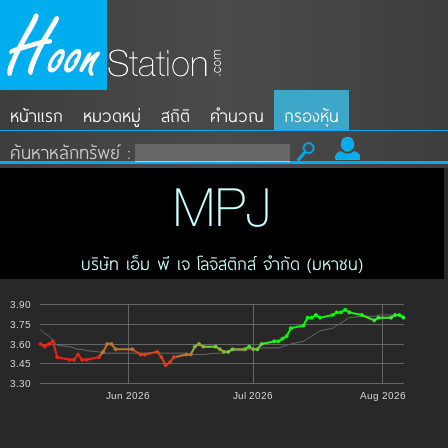
หน้าแรก
หมวดหมู่
สถิติ
คำนวณ
กรองหุ้น
ค้นหาหลักทรัพย์ :
MPJ
บริษัท เอ็ม พี เจ โลจิสติกส์ จำกัด (มหาชน)
3.90
3.75
3.60
3.45
3.30
Jun 2026
Jul 2026
Aug 2026