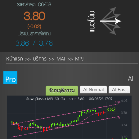
ราคาล่าสุด 06/08
3.80
(-0.02)
ประเมินราคาสำคัญ
3.86 / 3.76
หน้าแรก
บริการ
MAI
MPJ
>>
>>
>>
Pro
AI
AI Normal
AI Fast
จับพฤติกรรม