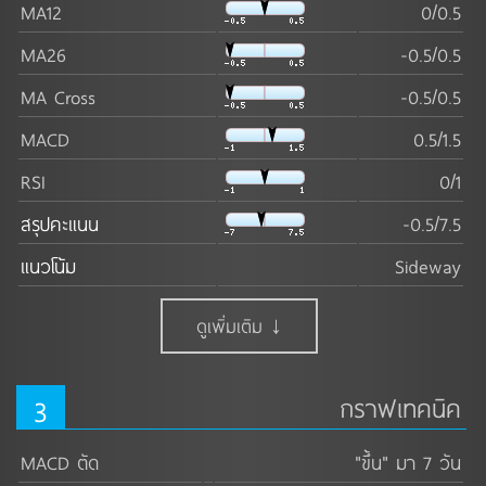
MA12
0/0.5
MA26
-0.5/0.5
MA Cross
-0.5/0.5
MACD
0.5/1.5
RSI
0/1
สรุปคะแนน
-0.5/7.5
แนวโน้ม
Sideway
ดูเพิ่มเติม ↓
3
กราฟเทคนิค
MACD ตัด
"ขึ้น" มา 7 วัน