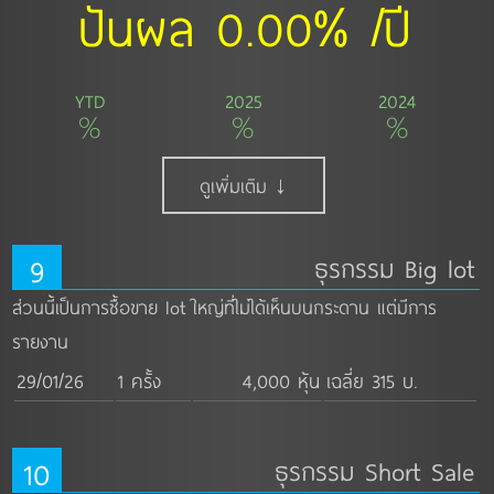
ปันผล 0.00% /ปี
YTD
2025
2024
%
%
%
ดูเพิ่มเติม ↓
9
ธุรกรรม Big lot
ส่วนนี้เป็นการซื้อขาย lot ใหญ่ที่ไม่ได้เห็นบนกระดาน แต่มีการ
รายงาน
29/01/26
1 ครั้ง
4,000 หุ้น
เฉลี่ย 315 บ.
10
ธุรกรรม Short Sale