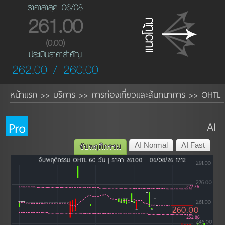
ราคาล่าสุด 06/08
261.00
(0.00)
ประเมินราคาสำคัญ
262.00 / 260.00
หน้าแรก
บริการ
การท่องเที่ยวและสันทนาการ
OHTL
>>
>>
>>
Pro
AI
AI Normal
AI Fast
จับพฤติกรรม