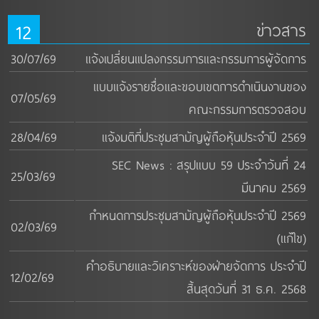
12
ข่าวสาร
30/07/69
แจ้งเปลี่ยนแปลงกรรมการและกรรมการผู้จัดการ
แบบแจ้งรายชื่อและขอบเขตการดำเนินงานของ
07/05/69
คณะกรรมการตรวจสอบ
28/04/69
แจ้งมติที่ประชุมสามัญผู้ถือหุ้นประจำปี 2569
SEC News : สรุปแบบ 59 ประจำวันที่ 24
25/03/69
มีนาคม 2569
กำหนดการประชุมสามัญผู้ถือหุ้นประจำปี 2569
02/03/69
(แก้ไข)
คำอธิบายและวิเคราะห์ของฝ่ายจัดการ ประจำปี
12/02/69
สิ้นสุดวันที่ 31 ธ.ค. 2568