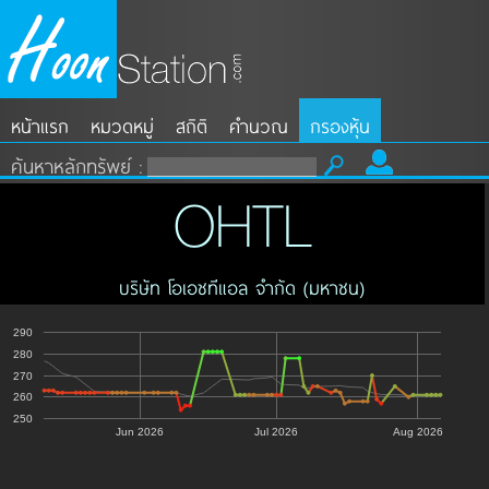
หน้าแรก
หมวดหมู่
สถิติ
คำนวณ
กรองหุ้น
ค้นหาหลักทรัพย์ :
OHTL
บริษัท โอเอชทีแอล จำกัด (มหาชน)
290
280
270
260
250
Jun 2026
Jul 2026
Aug 2026