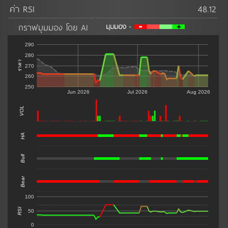
ค่า RSI
48.12
กราฟมุมมอง โดย AI
290
280
ราคา
270
260
250
Jun 2026
Jul 2026
Aug 2026
VOL
0
HA
Bull
Bear
100
RSI
50
0