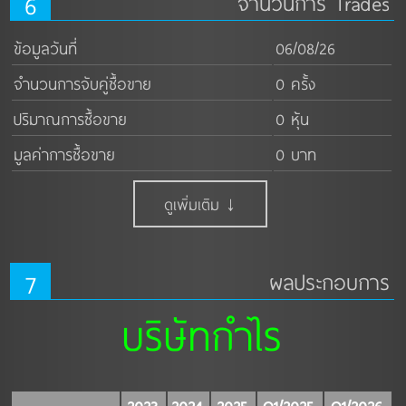
6
จำนวนการ Trades
ข้อมูลวันที่
06/08/26
จำนวนการจับคู่ซื้อขาย
0 ครั้ง
ปริมาณการซื้อขาย
0 หุ้น
มูลค่าการซื้อขาย
0 บาท
ดูเพิ่มเติม ↓
7
ผลประกอบการ
บริษัทกำไร