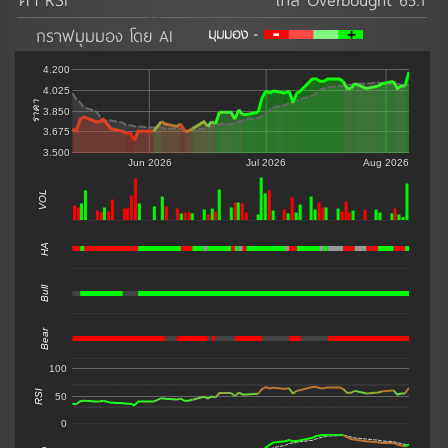
กราฟมุมมอง โดย AI
4.200
4.025
ราคา
3.850
3.675
3.500
Jun 2026
Jul 2026
Aug 2026
VOL
0
HA
Bull
Bear
100
RSI
50
0