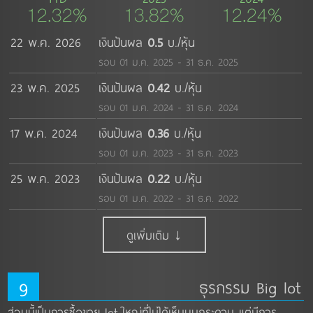
12.32%
13.82%
12.24%
22 พ.ค. 2026
เงินปันผล
0.5
บ./หุ้น
รอบ 01 ม.ค. 2025 - 31 ธ.ค. 2025
23 พ.ค. 2025
เงินปันผล
0.42
บ./หุ้น
รอบ 01 ม.ค. 2024 - 31 ธ.ค. 2024
17 พ.ค. 2024
เงินปันผล
0.36
บ./หุ้น
รอบ 01 ม.ค. 2023 - 31 ธ.ค. 2023
25 พ.ค. 2023
เงินปันผล
0.22
บ./หุ้น
รอบ 01 ม.ค. 2022 - 31 ธ.ค. 2022
ดูเพิ่มเติม ↓
9
ธุรกรรม Big lot
ส่วนนี้เป็นการซื้อขาย lot ใหญ่ที่ไม่ได้เห็นบนกระดาน แต่มีการ