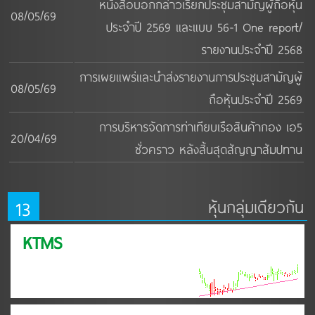
หนังสือบอกกล่าวเรียกประชุมสามัญผู้ถือหุ้น
08/05/69
ประจำปี 2569 และแบบ 56-1 One report/
รายงานประจำปี 2568
การเผยแพร่และนำส่งรายงานการประชุมสามัญผู้
08/05/69
ถือหุ้นประจำปี 2569
การบริหารจัดการท่าเทียบเรือสินค้ากอง เอ5
20/04/69
ชั่วคราว หลังสิ้นสุดสัญญาสัมปทาน
13
หุ้นกลุ่มเดียวกัน
KTMS