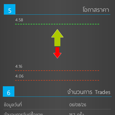
5
โอกาสราคา
4.58
4.16
4.06
6
จำนวนการ Trades
ข้อมูลวันที่
06/08/26
จำนวนการจับคู่ซื้อขาย
162 ครั้ง