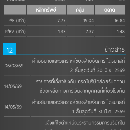
หลักทรัพย์
กลุ่ม
ตลาด
P/E (เท่า)
7.77
19.04
16.84
P/BV (เท่า)
1.33
2.37
1.48
12
ข่าวสาร
คำอธิบายและวิเคราะห์ของฝ่ายจัดการ ไตรมาสที่
06/08/69
2 สิ้นสุดวันที่ 30 มิ.ย. 2569
รายการที่เกี่ยวโยงกัน กรณีบริษัทย่อยรับความ
14/05/69
ช่วยเหลือทางการเงินจากบุคคลที่เกี่ยวโยงกัน
คำอธิบายและวิเคราะห์ของฝ่ายจัดการ ไตรมาสที่
14/05/69
1 สิ้นสุดวันที่ 31 มี.ค. 2569
แจ้งแก้ไขตำแหน่งประธานกรรมการบริษัทใน