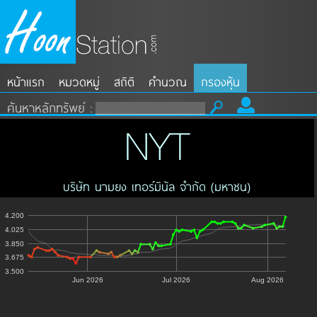
หน้าแรก
หมวดหมู่
สถิติ
คำนวณ
กรองหุ้น
ค้นหาหลักทรัพย์ :
NYT
บริษัท นามยง เทอร์มินัล จำกัด (มหาชน)
4.200
4.025
3.850
3.675
3.500
Jun 2026
Jul 2026
Aug 2026