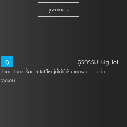
ดูเพิ่มเติม ↓
9
ธุรกรรม Big lot
ส่วนนี้เป็นการซื้อขาย lot ใหญ่ที่ไม่ได้เห็นบนกระดาน แต่มีการ
รายงาน