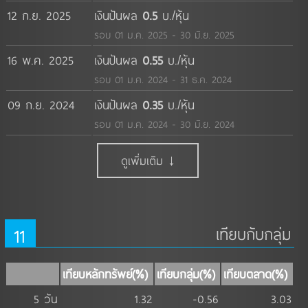
12 ก.ย. 2025
เงินปันผล
0.5
บ./หุ้น
รอบ 01 ม.ค. 2025 - 30 มิ.ย. 2025
16 พ.ค. 2025
เงินปันผล
0.55
บ./หุ้น
รอบ 01 ม.ค. 2024 - 31 ธ.ค. 2024
09 ก.ย. 2024
เงินปันผล
0.35
บ./หุ้น
รอบ 01 ม.ค. 2024 - 30 มิ.ย. 2024
ดูเพิ่มเติม ↓
11
เทียบกับกลุ่ม
เทียบหลักทรัพย์(%)
เทียบกลุ่ม(%)
เทียบตลาด(%)
5 วัน
1.32
-0.56
3.03