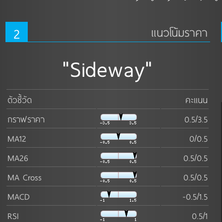
2
แนวโน้มราคา
"Sideway"
ตัวชี้วัด
คะแนน
กราฟราคา
0.5/3.5
MA12
0/0.5
MA26
0.5/0.5
MA Cross
0.5/0.5
MACD
-0.5/1.5
RSI
0.5/1