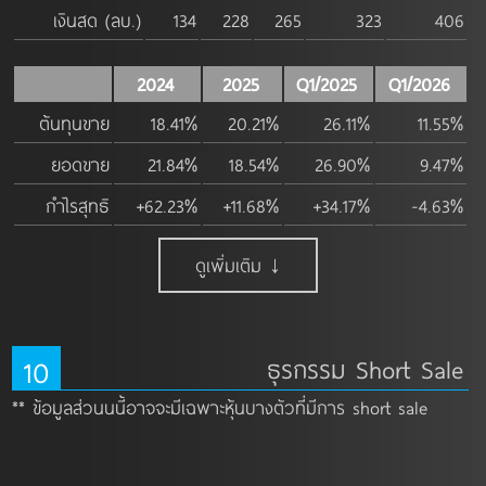
เงินสด (ลบ.)
134
228
265
323
406
2024
2025
Q1/2025
Q1/2026
ต้นทุนขาย
18.41%
20.21%
26.11%
11.55%
ยอดขาย
21.84%
18.54%
26.90%
9.47%
กำไรสุทธิ
+62.23%
+11.68%
+34.17%
-4.63%
ดูเพิ่มเติม ↓
10
ธุรกรรม Short Sale
** ข้อมูลส่วนนนี้อาจจะมีเฉพาะหุ้นบางตัวที่มีการ short sale