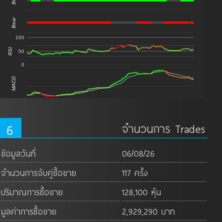
Bull
Bear
100
RSI
50
0
MACD
6
จำนวนการ Trades
ข้อมูลวันที่
06/08/26
จำนวนการจับคู่ซื้อขาย
117 ครั้ง
ปริมาณการซื้อขาย
128,100 หุ้น
มูลค่าการซื้อขาย
2,929,290 บาท