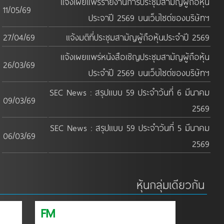
แจ้งเผยแพร่รายงานการประชุมสามัญผู้ถือหุ้น
11/05/69
ประจาปี 2569 บนเว็บไซต์ของบริษัทฯ
27/04/69
แจ้งมติที่ประชุมสามัญผู้ถือหุ้นประจำปี 2569
แจ้งเผยแพร่หนังสือเชิญประชุมสามัญผู้ถือหุ้น
26/03/69
ประจำปี 2569 บนเว็บไซต์ของบริษัทฯ
SEC News : สรุปแบบ 59 ประจำวันที่ 6 มีนาคม
09/03/69
2569
SEC News : สรุปแบบ 59 ประจำวันที่ 5 มีนาคม
06/03/69
2569
หุ้นกลุ่มเดียวกัน
FM