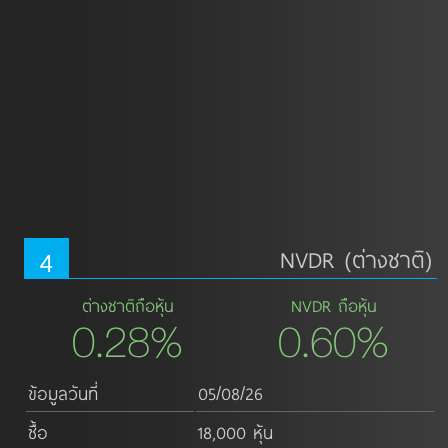
4
NVDR (ต่างชาติ)
ต่างชาติถือหุ้น
NVDR ถือหุ้น
0.28%
0.60%
ข้อมูลวันที่
05/08/26
ซื้อ
18,000 หุ้น