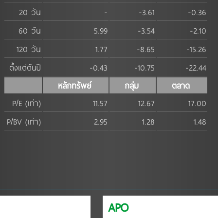
20 วัน
-
-3.61
-0.36
60 วัน
5.99
-3.54
-2.10
120 วัน
1.77
-8.65
-15.26
ตั้งแต่ต้นปี
-0.43
-10.75
-22.44
หลักทรัพย์
กลุ่ม
ตลาด
P/E (เท่า)
11.57
12.67
17.00
P/BV (เท่า)
2.95
1.28
1.48
APO