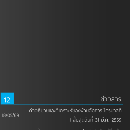
12
ข่าวสาร
คำอธิบายและวิเคราะห์ของฝ่ายจัดการ ไตรมาสที่
18/05/69
1 สิ้นสุดวันที่ 31 มี.ค. 2569