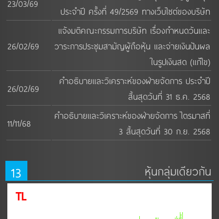
23/03/69
ประจำปี ครั้งที่ 49/2569 ทางเว็บไซต์ของบริษัท
แจ้งมติคณะกรรมการบริษัท เรื่องกำหนดวันและ
26/02/69
วาระการประชุมสามัญผู้ถือหุ้น และจ่ายเงินปันผล
ในรูปเงินสด (แก้ไข)
คำอธิบายและวิเคราะห์ของฝ่ายจัดการ ประจำปี
26/02/69
สิ้นสุดวันที่ 31 ธ.ค. 2568
คำอธิบายและวิเคราะห์ของฝ่ายจัดการ ไตรมาสที่
11/11/68
3 สิ้นสุดวันที่ 30 ก.ย. 2568
13
หุ้นกลุ่มเดียวกัน
TL