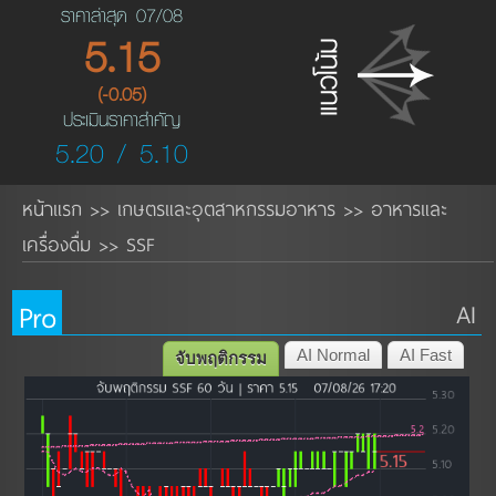
ราคาล่าสุด 07/08
5.15
(-0.05)
ประเมินราคาสำคัญ
5.20 / 5.10
หน้าแรก
เกษตรและอุตสาหกรรมอาหาร
อาหารและ
>>
>>
เครื่องดื่ม
SSF
>>
Pro
AI
AI Normal
AI Fast
จับพฤติกรรม