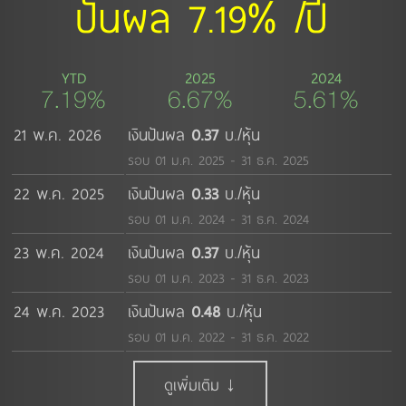
ปันผล 7.19% /ปี
YTD
2025
2024
7.19%
6.67%
5.61%
21 พ.ค. 2026
เงินปันผล
0.37
บ./หุ้น
รอบ 01 ม.ค. 2025 - 31 ธ.ค. 2025
22 พ.ค. 2025
เงินปันผล
0.33
บ./หุ้น
รอบ 01 ม.ค. 2024 - 31 ธ.ค. 2024
23 พ.ค. 2024
เงินปันผล
0.37
บ./หุ้น
รอบ 01 ม.ค. 2023 - 31 ธ.ค. 2023
24 พ.ค. 2023
เงินปันผล
0.48
บ./หุ้น
รอบ 01 ม.ค. 2022 - 31 ธ.ค. 2022
ดูเพิ่มเติม ↓