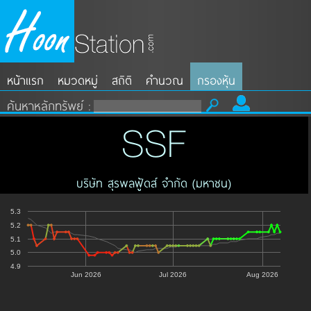
หน้าแรก
หมวดหมู่
สถิติ
คำนวณ
กรองหุ้น
ค้นหาหลักทรัพย์ :
SSF
บริษัท สุรพลฟู้ดส์ จำกัด (มหาชน)
5.3
5.2
5.1
5.0
4.9
Jun 2026
Jul 2026
Aug 2026