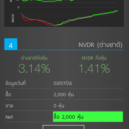
0
MACD
4
NVDR (ต่างชาติ)
ต่างชาติถือหุ้น
NVDR ถือหุ้น
3.14%
1.41%
ข้อมูลวันที่
03/07/26
ซื้อ
2,000 หุ้น
ขาย
0 หุ้น
Net
ซื้อ 2,000 หุ้น