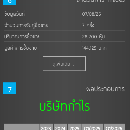
ข้อมูลวันที่
07/08/26
จำนวนการจับคู่ซื้อขาย
7 ครั้ง
ปริมาณการซื้อขาย
28,200 หุ้น
มูลค่าการซื้อขาย
144,125 บาท
ดูเพิ่มเติม ↓
7
ผลประกอบการ
บริษัทกำไร
2023
2024
2025
Q1/2025
Q1/2026