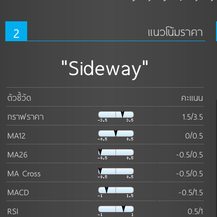
2
แนวโน้มราคา
"Sideway"
ตัวชี้วัด
คะแนน
กราฟราคา
1.5/3.5
MA12
0/0.5
MA26
-0.5/0.5
MA Cross
-0.5/0.5
MACD
-0.5/1.5
RSI
0.5/1