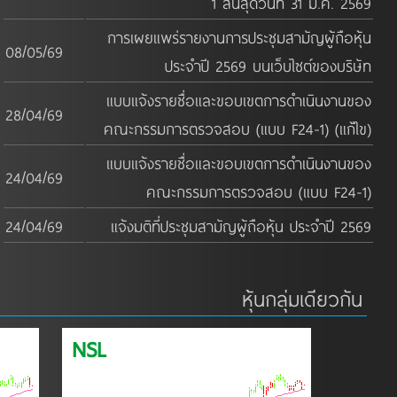
1 สิ้นสุดวันที่ 31 มี.ค. 2569
การเผยแพร่รายงานการประชุมสามัญผู้ถือหุ้น
08/05/69
ประจำปี 2569 บนเว็บไซต์ของบริษัท
แบบแจ้งรายชื่อและขอบเขตการดำเนินงานของ
28/04/69
คณะกรรมการตรวจสอบ (แบบ F24-1) (แก้ไข)
แบบแจ้งรายชื่อและขอบเขตการดำเนินงานของ
24/04/69
คณะกรรมการตรวจสอบ (แบบ F24-1)
24/04/69
แจ้งมติที่ประชุมสามัญผู้ถือหุ้น ประจำปี 2569
หุ้นกลุ่มเดียวกัน
NSL