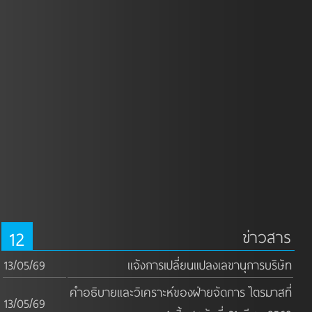
12
ข่าวสาร
13/05/69
แจ้งการเปลี่ยนแปลงเลขานุการบริษัท
คำอธิบายและวิเคราะห์ของฝ่ายจัดการ ไตรมาสที่
13/05/69