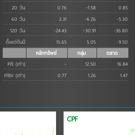
20 วัน
0.76
-1.58
0.85
60 วัน
2.31
-6.26
-5.30
120 วัน
-24.43
-30.91
-36.80
ตั้งแต่ต้นปี
15.65
5.05
-9.50
หลักทรัพย์
กลุ่ม
ตลาด
P/E (เท่า)
-
12.50
16.84
P/BV (เท่า)
0.77
1.26
1.47
CPF