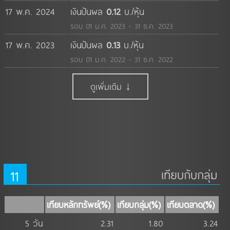
17 พ.ค. 2024
เงินปันผล
0.12
บ./หุ้น
รอบ 01 ม.ค. 2023 - 31 ธ.ค. 2023
17 พ.ค. 2023
เงินปันผล
0.13
บ./หุ้น
รอบ 01 ม.ค. 2022 - 31 ธ.ค. 2022
ดูเพิ่มเติม ↓
11
เทียบกับกลุ่ม
เทียบหลักทรัพย์(%)
เทียบกลุ่ม(%)
เทียบตลาด(%)
5 วัน
2.31
1.80
3.24