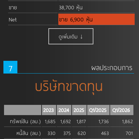
ขาย
38,700 หุ้น
Net
ขาย 6,900 หุ้น
ดูเพิ่มเติม ↓
7
ผลประกอบการ
บริษัทขาดทุน
2023
2024
2025
Q1/2025
Q1/2026
ทรัพย์สิน (ลบ.)
1,685
1,692
1,817
1,736
1,862
หนี้สิน (ลบ.)
330
375
620
463
701