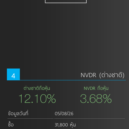
4
NVDR (ต่างชาติ)
ต่างชาติถือหุ้น
NVDR ถือหุ้น
12.10%
3.68%
ข้อมูลวันที่
05/08/26
ซื้อ
31,800 หุ้น