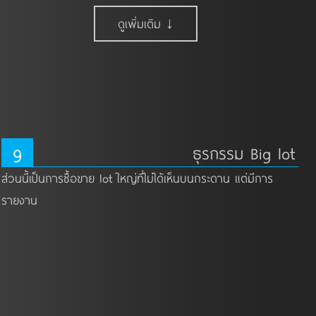
ดูเพิ่มเติม ↓
9
ธุรกรรม Big lot
ส่วนนี้เป็นการซื้อขาย lot ใหญ่ที่ไม่ได้เห็นบนกระดาน แต่มีการ
รายงาน