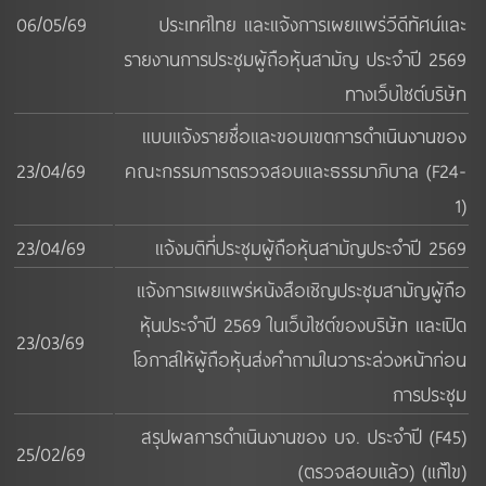
06/05/69
ประเทศไทย และแจ้งการเผยแพร่วีดีทัศน์และ
รายงานการประชุมผู้ถือหุ้นสามัญ ประจำปี 2569
ทางเว็บไซต์บริษัท
แบบแจ้งรายชื่อและขอบเขตการดำเนินงานของ
23/04/69
คณะกรรมการตรวจสอบและธรรมาภิบาล (F24-
1)
23/04/69
แจ้งมติที่ประชุมผู้ถือหุ้นสามัญประจำปี 2569
แจ้งการเผยแพร่หนังสือเชิญประชุมสามัญผู้ถือ
หุ้นประจำปี 2569 ในเว็บไซต์ของบริษัท และเปิด
23/03/69
โอกาสให้ผู้ถือหุ้นส่งคำถามในวาระล่วงหน้าก่อน
การประชุม
สรุปผลการดำเนินงานของ บจ. ประจำปี (F45)
25/02/69
(ตรวจสอบแล้ว) (แก้ไข)