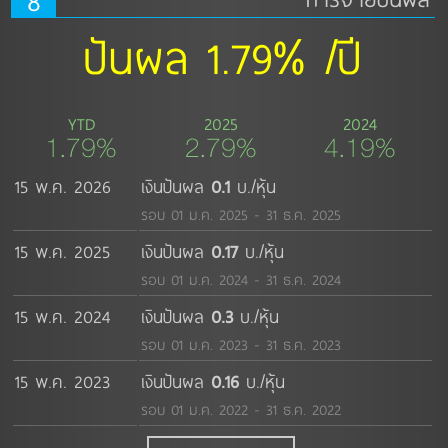
8
ปันผล 1.79% /ปี
YTD
2025
2024
1.79%
2.79%
4.19%
15 พ.ค. 2026
เงินปันผล
0.1
บ./หุ้น
รอบ 01 ม.ค. 2025 - 31 ธ.ค. 2025
15 พ.ค. 2025
เงินปันผล
0.17
บ./หุ้น
รอบ 01 ม.ค. 2024 - 31 ธ.ค. 2024
15 พ.ค. 2024
เงินปันผล
0.3
บ./หุ้น
รอบ 01 ม.ค. 2023 - 31 ธ.ค. 2023
15 พ.ค. 2023
เงินปันผล
0.16
บ./หุ้น
รอบ 01 ม.ค. 2022 - 31 ธ.ค. 2022