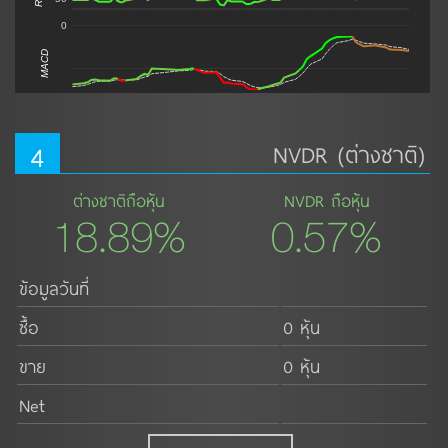
0
MACD
4
NVDR (ต่างชาติ)
ต่างชาติถือหุ้น
NVDR ถือหุ้น
18.89%
0.57%
ข้อมูลวันที่
ซื้อ
0 หุ้น
ขาย
0 หุ้น
Net