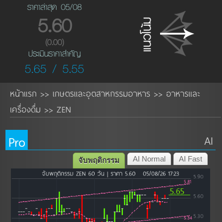
ราคาล่าสุด 05/08
5.60
(0.00)
ประเมินราคาสำคัญ
5.65 / 5.55
หน้าแรก
เกษตรและอุตสาหกรรมอาหาร
อาหารและ
>>
>>
เครื่องดื่ม
ZEN
>>
Pro
AI
AI Normal
AI Fast
จับพฤติกรรม