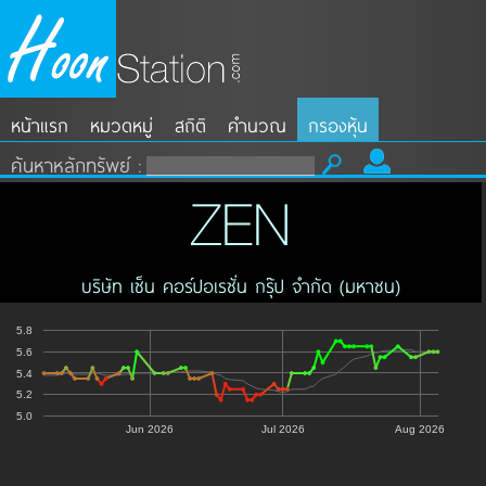
หน้าแรก
หมวดหมู่
สถิติ
คำนวณ
กรองหุ้น
ค้นหาหลักทรัพย์ :
ZEN
บริษัท เซ็น คอร์ปอเรชั่น กรุ๊ป จำกัด (มหาชน)
5.8
5.6
5.4
5.2
5.0
Jun 2026
Jul 2026
Aug 2026