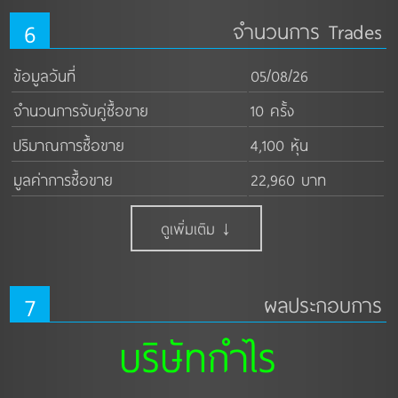
6
จำนวนการ Trades
ข้อมูลวันที่
05/08/26
จำนวนการจับคู่ซื้อขาย
10 ครั้ง
ปริมาณการซื้อขาย
4,100 หุ้น
มูลค่าการซื้อขาย
22,960 บาท
ดูเพิ่มเติม ↓
7
ผลประกอบการ
บริษัทกำไร