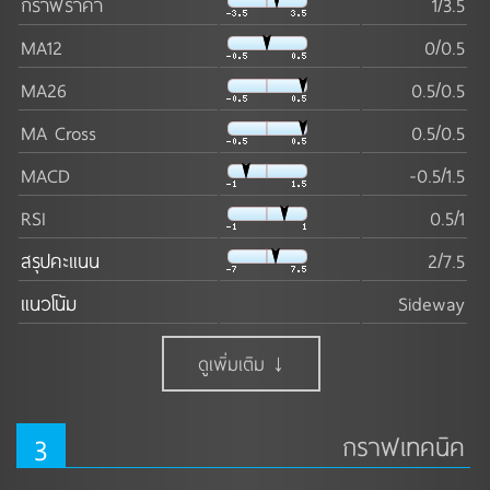
กราฟราคา
1/3.5
MA12
0/0.5
MA26
0.5/0.5
MA Cross
0.5/0.5
MACD
-0.5/1.5
RSI
0.5/1
สรุปคะแนน
2/7.5
แนวโน้ม
Sideway
ดูเพิ่มเติม ↓
3
กราฟเทคนิค