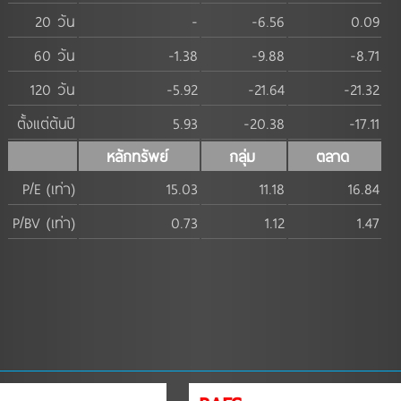
20 วัน
-
-6.56
0.09
60 วัน
-1.38
-9.88
-8.71
120 วัน
-5.92
-21.64
-21.32
ตั้งแต่ต้นปี
5.93
-20.38
-17.11
หลักทรัพย์
กลุ่ม
ตลาด
P/E (เท่า)
15.03
11.18
16.84
P/BV (เท่า)
0.73
1.12
1.47