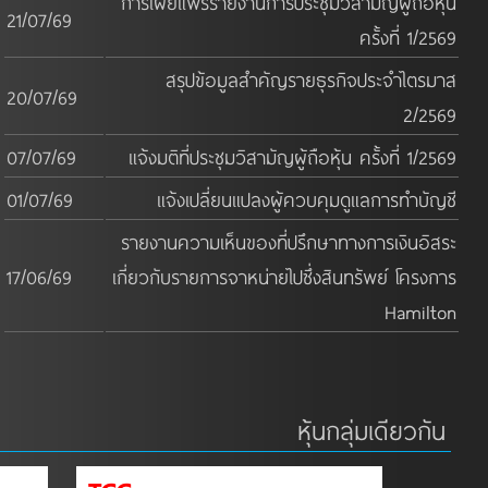
การเผยแพร่รายงานการประชุมวิสามัญผู้ถือหุ้น
21/07/69
ครั้งที่ 1/2569
สรุปข้อมูลสำคัญรายธุรกิจประจำไตรมาส
20/07/69
2/2569
07/07/69
แจ้งมติที่ประชุมวิสามัญผู้ถือหุ้น ครั้งที่ 1/2569
01/07/69
แจ้งเปลี่ยนแปลงผู้ควบคุมดูแลการทำบัญชี
รายงานความเห็นของที่ปรึกษาทางการเงินอิสระ
17/06/69
เกี่ยวกับรายการจาหน่ายไปซึ่งสินทรัพย์ โครงการ
Hamilton
หุ้นกลุ่มเดียวกัน