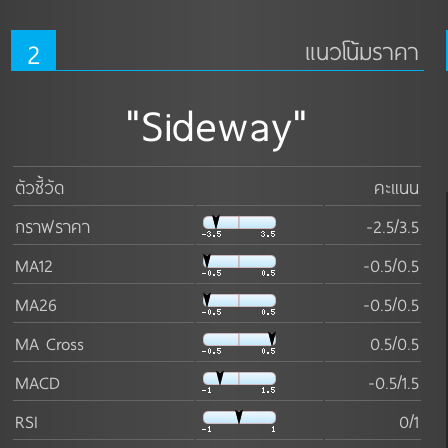
2
แนวโน้มราคา
"Sideway"
ตัวชี้วัด
คะแนน
กราฟราคา
-2.5/3.5
MA12
-0.5/0.5
MA26
-0.5/0.5
MA Cross
0.5/0.5
MACD
-0.5/1.5
RSI
0/1