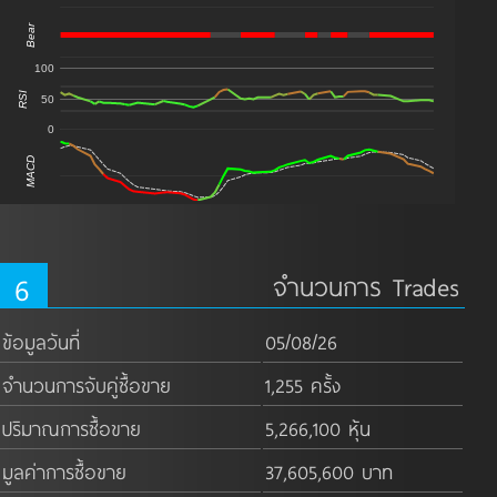
Bear
100
RSI
50
0
MACD
6
จำนวนการ Trades
ข้อมูลวันที่
05/08/26
จำนวนการจับคู่ซื้อขาย
1,255 ครั้ง
ปริมาณการซื้อขาย
5,266,100 หุ้น
มูลค่าการซื้อขาย
37,605,600 บาท