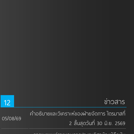
12
ข่าวสาร
คำอธิบายและวิเคราะห์ของฝ่ายจัดการ ไตรมาสที่
05/08/69
2 สิ้นสุดวันที่ 30 มิ.ย. 2569