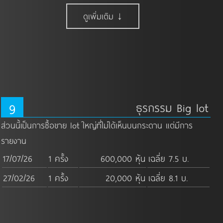
ดูเพิ่มเติม ↓
9
ธุรกรรม Big lot
ส่วนนี้เป็นการซื้อขาย lot ใหญ่ที่ไม่ได้เห็นบนกระดาน แต่มีการ
รายงาน
17/07/26
1 ครั้ง
600,000 หุ้น
เฉลี่ย 7.5 บ.
27/02/26
1 ครั้ง
20,000 หุ้น
เฉลี่ย 8.1 บ.