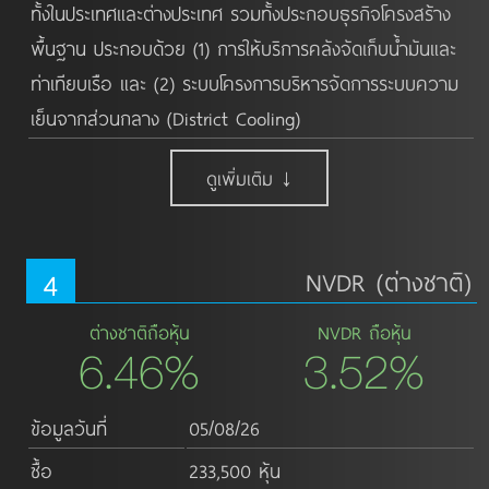
ทั้งในประเทศและต่างประเทศ รวมทั้งประกอบธุรกิจโครงสร้าง
พื้นฐาน ประกอบด้วย (1) การให้บริการคลังจัดเก็บน้ำมันและ
ท่าเทียบเรือ และ (2) ระบบโครงการบริหารจัดการระบบความ
เย็นจากส่วนกลาง (District Cooling)
ดูเพิ่มเติม ↓
4
NVDR (ต่างชาติ)
ต่างชาติถือหุ้น
NVDR ถือหุ้น
6.46%
3.52%
ข้อมูลวันที่
05/08/26
ซื้อ
233,500 หุ้น