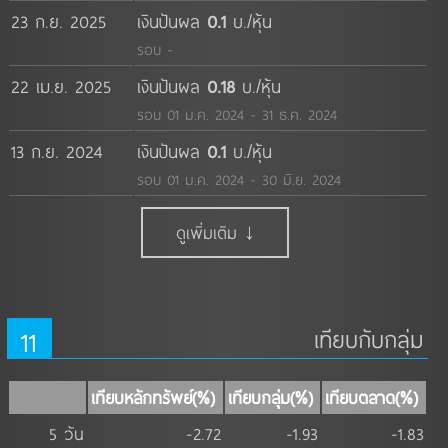
23 ก.ย. 2025
เงินปันผล
0.1
บ./หุ้น
รอบ -
22 เม.ย. 2025
เงินปันผล
0.18
บ./หุ้น
รอบ 01 ม.ค. 2024 - 31 ธ.ค. 2024
13 ก.ย. 2024
เงินปันผล
0.1
บ./หุ้น
รอบ 01 ม.ค. 2024 - 30 มิ.ย. 2024
ดูเพิ่มเติม ↓
11
เทียบกับกลุ่ม
เทียบหลักทรัพย์(%)
เทียบกลุ่ม(%)
เทียบตลาด(%)
5 วัน
-2.72
-1.93
-1.83