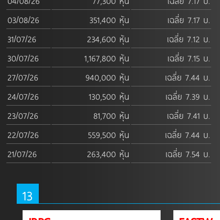
04/08/26
77,300 หุ้น
เฉลี่ย 7.17 บ.
03/08/26
351,400 หุ้น
เฉลี่ย 7.17 บ.
31/07/26
234,600 หุ้น
เฉลี่ย 7.12 บ.
30/07/26
1,167,800 หุ้น
เฉลี่ย 7.15 บ.
27/07/26
940,000 หุ้น
เฉลี่ย 7.44 บ.
24/07/26
130,500 หุ้น
เฉลี่ย 7.39 บ.
23/07/26
81,700 หุ้น
เฉลี่ย 7.41 บ.
22/07/26
559,500 หุ้น
เฉลี่ย 7.44 บ.
21/07/26
263,400 หุ้น
เฉลี่ย 7.54 บ.
13