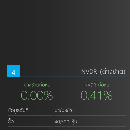
4
NVDR (ต่างชาติ)
ต่างชาติถือหุ้น
NVDR ถือหุ้น
0.00%
0.41%
ข้อมูลวันที่
04/08/26
ซื้อ
40,500 หุ้น