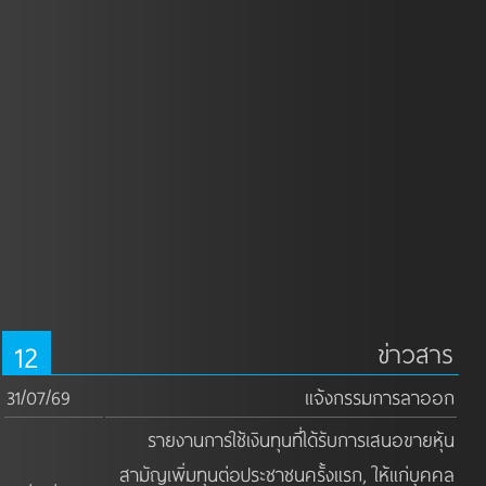
12
ข่าวสาร
31/07/69
แจ้งกรรมการลาออก
รายงานการใช้เงินทุนที่ได้รับการเสนอขายหุ้น
สามัญเพิ่มทุนต่อประชาชนครั้งแรก, ให้แก่บุคคล