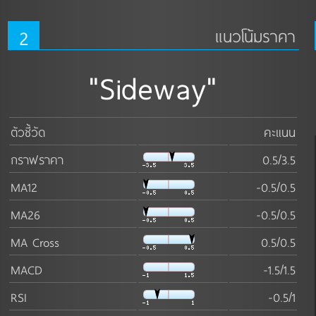
2
แนวโน้มราคา
"Sideway"
ตัวชี้วัด
คะแนน
กราฟราคา
0.5/3.5
MA12
-0.5/0.5
MA26
-0.5/0.5
MA Cross
0.5/0.5
MACD
-1.5/1.5
RSI
-0.5/1