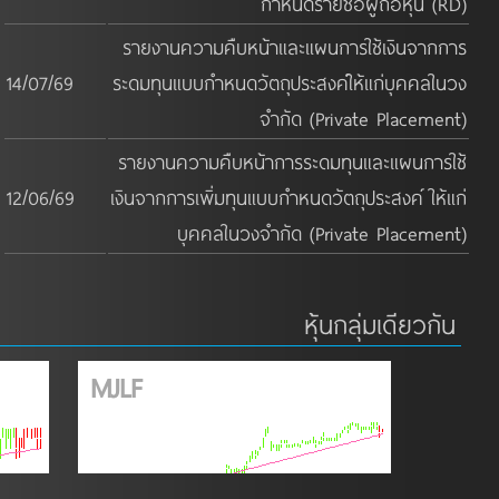
กำหนดรายชื่อผู้ถือหุ้น (RD)
รายงานความคืบหน้าและแผนการใช้เงินจากการ
14/07/69
ระดมทุนแบบกำหนดวัตถุประสงค์ให้แก่บุคคลในวง
จำกัด (Private Placement)
รายงานความคืบหน้าการระดมทุนและแผนการใช้
12/06/69
เงินจากการเพิ่มทุนแบบกำหนดวัตถุประสงค์ ให้แก่
บุคคลในวงจำกัด (Private Placement)
หุ้นกลุ่มเดียวกัน
MJLF