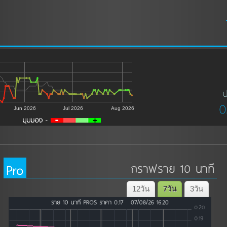
ป
0
Jun 2026
Jul 2026
Aug 2026
Pro
กราฟราย 10 นาที
12วัน
7วัน
3วัน