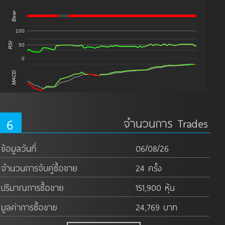
Bear
100
RSI
50
0
MACD
6
จำนวนการ Trades
ข้อมูลวันที่
06/08/26
จำนวนการจับคู่ซื้อขาย
24 ครั้ง
ปริมาณการซื้อขาย
151,900 หุ้น
มูลค่าการซื้อขาย
24,769 บาท