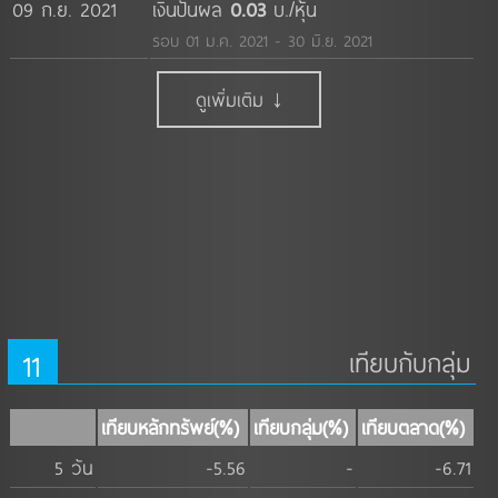
09 ก.ย. 2021
เงินปันผล
0.03
บ./หุ้น
รอบ 01 ม.ค. 2021 - 30 มิ.ย. 2021
ดูเพิ่มเติม ↓
11
เทียบกับกลุ่ม
เทียบหลักทรัพย์(%)
เทียบกลุ่ม(%)
เทียบตลาด(%)
5 วัน
-5.56
-
-6.71