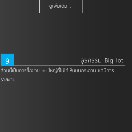
ดูเพิ่มเติม ↓
9
ธุรกรรม Big lot
ส่วนนี้เป็นการซื้อขาย lot ใหญ่ที่ไม่ได้เห็นบนกระดาน แต่มีการ
รายงาน