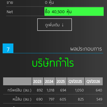
ขาย
0 หุ้น
Net
ซื้อ 40,500 หุ้น
ดูเพิ่มเติม ↓
7
ผลประกอบการ
บริษัทกำไร
2023
2024
2025
Q1/2025
Q1/2026
ทรัพย์สิน (ลบ.)
892
1,018
694
1,050
640
หนี้สิน (ลบ.)
690
797
605
825
549