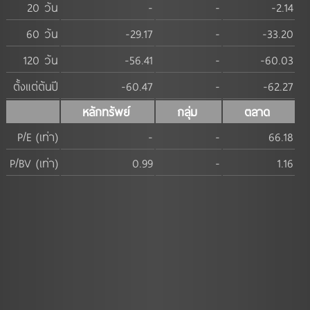
20 วัน
-
-
-2.14
60 วัน
-29.17
-
-33.20
120 วัน
-56.41
-
-60.03
ตั้งแต่ต้นปี
-60.47
-
-62.27
หลักทรัพย์
กลุ่ม
ตลาด
P/E (เท่า)
-
-
66.18
P/BV (เท่า)
0.99
-
1.16