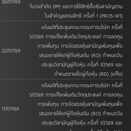
30/07/69
ในวงจำกัด (PP) และการใช้สิทธิซื้อหุ้นสามัญตาม
ใบสำคัญแสดงสิทธิ ครั้งที่ 1 (PROS-W1)
แจ้งมติที่ประชุมคณะกรรมการบริษัท ครั้งที่
5/2569 การแก้ไขเพิ่มเติมวัตถุประสงค์ การลดทุน
การเพิ่มทุน การจัดสรรหุ้นสามัญเพิ่มทุนเพื่อ
22/07/69
เสนอขายให้แก่ผู้ถือหุ้นเดิม (RO) กำหนดวัน
ประชุมวิสามัญผู้ถือหุ้น ครั้งที่ 1/2569 และ
กำหนดรายชื่อผู้ถือหุ้น (RD) (แก้ไข)
แจ้งมติที่ประชุมคณะกรรมการบริษัท ครั้งที่
5/2569 การแก้ไขเพิ่มเติมวัตถุประสงค์ การลดทุน
การเพิ่มทุน การจัดสรรหุ้นสามัญเพิ่มทุนเพื่อ
17/07/69
เสนอขายให้แก่ผู้ถือหุ้นเดิม (RO) กำหนดวัน
ประชุมวิสามัญผู้ถือหุ้น ครั้งที่ 1/2569 และ