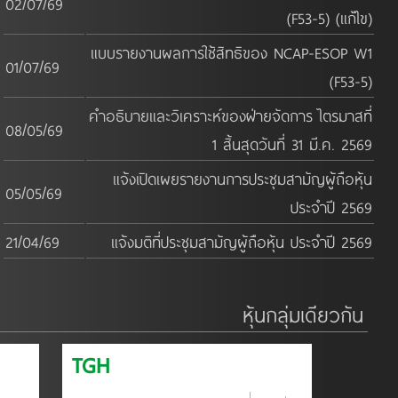
02/07/69
(F53-5) (แก้ไข)
แบบรายงานผลการใช้สิทธิของ NCAP-ESOP W1
01/07/69
(F53-5)
คำอธิบายและวิเคราะห์ของฝ่ายจัดการ ไตรมาสที่
08/05/69
1 สิ้นสุดวันที่ 31 มี.ค. 2569
แจ้งเปิดเผยรายงานการประชุมสามัญผู้ถือหุ้น
05/05/69
ประจำปี 2569
21/04/69
แจ้งมติที่ประชุมสามัญผู้ถือหุ้น ประจำปี 2569
หุ้นกลุ่มเดียวกัน
TGH