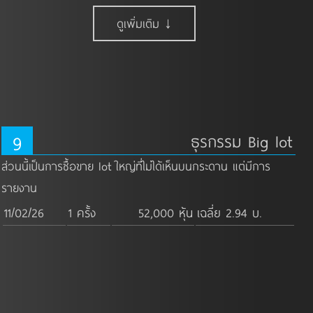
ดูเพิ่มเติม ↓
9
ธุรกรรม Big lot
ส่วนนี้เป็นการซื้อขาย lot ใหญ่ที่ไม่ได้เห็นบนกระดาน แต่มีการ
รายงาน
11/02/26
1 ครั้ง
52,000 หุ้น
เฉลี่ย 2.94 บ.