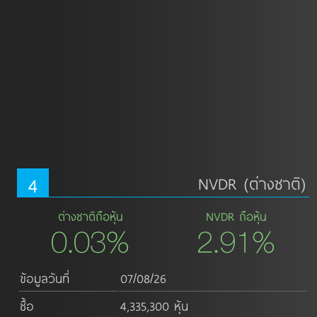
4
NVDR (ต่างชาติ)
ต่างชาติถือหุ้น
NVDR ถือหุ้น
0.03%
2.91%
ข้อมูลวันที่
07/08/26
ซื้อ
4,335,300 หุ้น