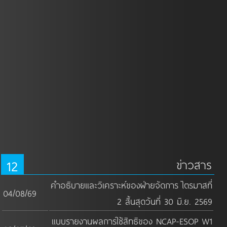
12
ข่าวสาร
คำอธิบายและวิเคราะห์ของฝ่ายจัดการ ไตรมาสที่
04/08/69
2 สิ้นสุดวันที่ 30 มิ.ย. 2569
แบบรายงานผลการใช้สิทธิของ NCAP-ESOP W1