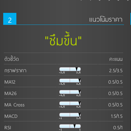
2
แนวโน้มราคา
"ซึมขึ้น"
ตัวชี้วัด
คะแนน
กราฟราคา
2.5/3.5
MA12
0.5/0.5
MA26
0.5/0.5
MA Cross
0.5/0.5
MACD
1.5/1.5
RSI
0.5/1