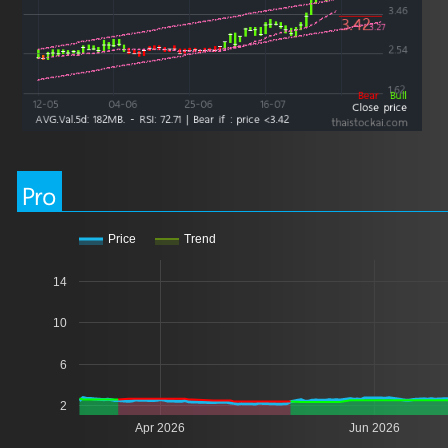
Pro
Price
Trend
14
10
6
2
Apr 2026
Jun 2026